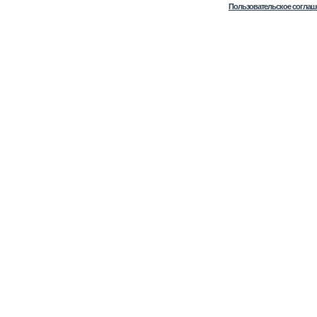
Пользовательское соглаш