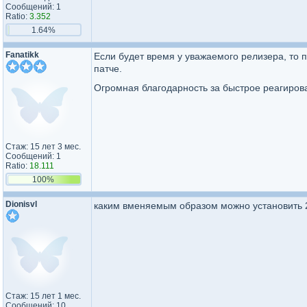
Сообщений: 1
Ratio:
3.352
1.64%
Fanatikk
Если будет время у уважаемого релизера, то п
патче.
Огромная благодарность за быстрое реагиров
Стаж: 15 лет 3 мес.
Сообщений: 1
Ratio:
18.111
100%
Dionisvl
каким вменяемым образом можно установить 
Стаж: 15 лет 1 мес.
Сообщений: 10