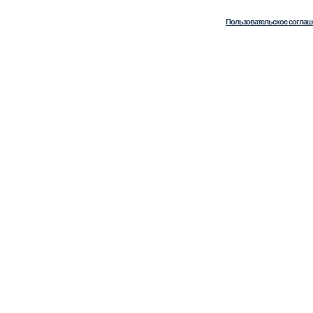
Пользовательское соглаш