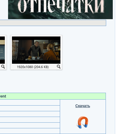
ent
Скачать