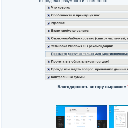
в пределах разумного и возможного.
Что нового:
Особенности и преимущества:
Удалено:
Включено/установлено:
Отключено/заблокировано (список частичный, т
Установка Windows 10 / рекомендации:
Просмотр доступен только для зарегистрирова
Прочитать в обязательном порядке!
Прежде чем задать вопрос, прочитайте данный 
Контрольные суммы:
Благодарность автору выражаем