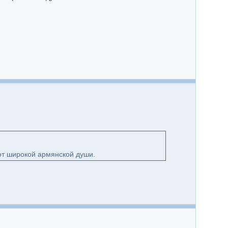
 от широкой армянской души.