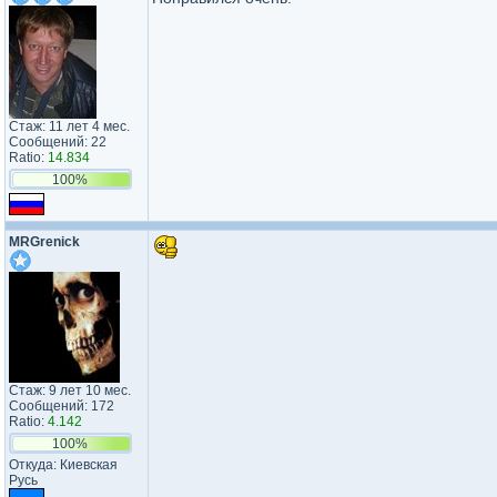
Стаж: 11 лет 4 мес.
Сообщений: 22
Ratio:
14.834
100%
MRGrenick
Стаж: 9 лет 10 мес.
Сообщений: 172
Ratio:
4.142
100%
Откуда: Киевская
Русь