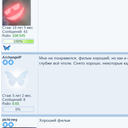
Стаж: 19 лет 5 мес.
Сообщений: 43
Ratio:
108.545
100%
ArchangelP
Мне не понравился, фильм хороший, но как и
глубже всё чтоли. Снято хорошо, некоторые к
Стаж: 5 лет 2 мес.
Сообщений: 8
Ratio:
6.65
0%
pichi-neg
Хороший фильм