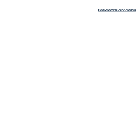
Пользовательское соглаш