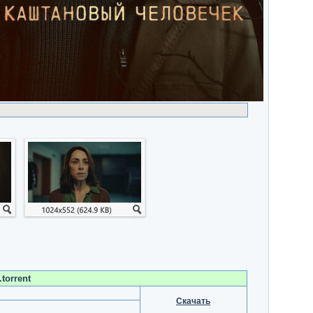
torrent
Скачать