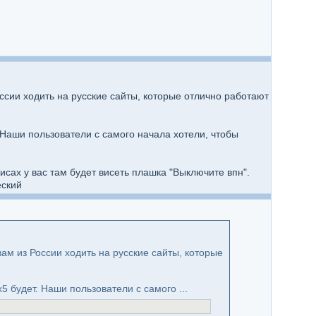
ссии ходить на русские сайты, которые отлично работают
т. Наши пользователи с самого начала хотели, чтобы
исах у вас там будет висеть плашка "Выключите впн".
еский
ам из России ходить на русские сайты, которые
х5 будет. Наши пользователи с самого ...