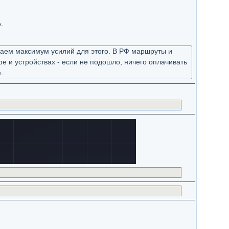
н.
ваем максимум усилий для этого. В РФ маршруты и
е и устройствах - если не подошло, ничего оплачивать
.