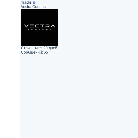
Tradis
®
Vectra Connect
Стаж: 1 мес. 29 дней
Сообщений: 65