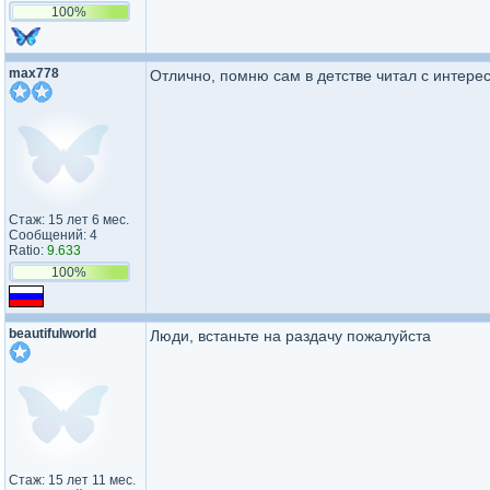
100%
max778
Отлично, помню сам в детстве читал с интерес
Стаж: 15 лет 6 мес.
Сообщений: 4
Ratio:
9.633
100%
beautifulworld
Люди, встаньте на раздачу пожалуйста
Стаж: 15 лет 11 мес.