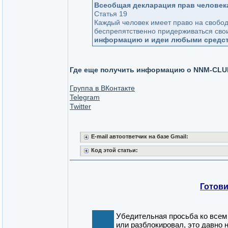
Всеобщая декларация прав человек
Статья 19
Каждый человек имеет право на свобод
беспрепятственно придерживаться сво
информацию и идеи любыми средств
Где еще получить информацию о NNM-CLU
Группа в ВКонтакте
Telegram
Twitter
E-mail автоответчик на базе Gmail:
Код этой статьи:
Готови
Убедительная просьба ко всем 
или разблокировал, это давно 