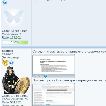
Стаж: 13 лет 8 мес.
Сообщений: 2
Ratio:
174.102
100%
Eastoop
Сегодня утром вместо привычного форума уви
Сталкер
Экс-Куратор
Причем про сайт в реестре запрещенных нет
Стаж: 17 лет 3 мес.
Сообщений: 30075
Ratio:
554.752
Поблагодарили: