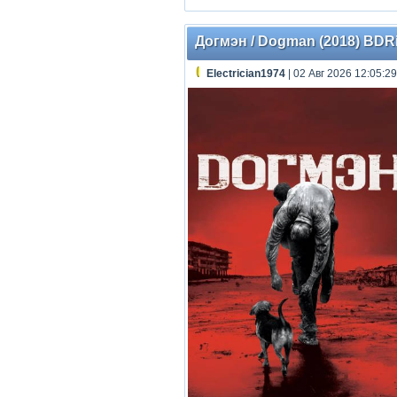
Догмэн / Dogman (2018) BDRip
Electrician1974
| 02 Авг 2026 12:05:29