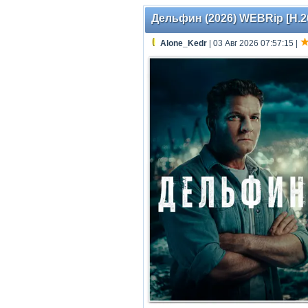
Дельфин (2026) WEBRip [H.26
Alone_Kedr
| 03 Авг 2026 07:57:15
|