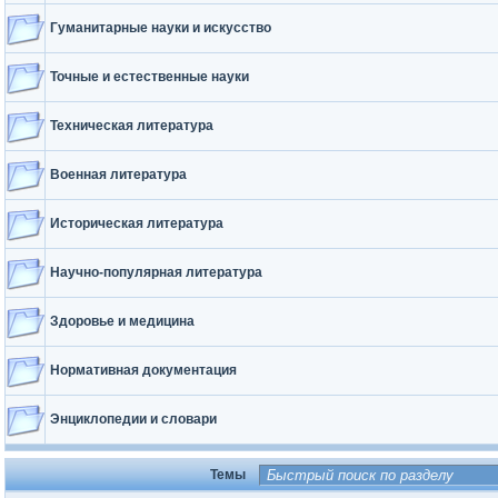
Гуманитарные науки и искусство
Точные и естественные науки
Техническая литература
Военная литература
Историческая литература
Научно-популярная литература
Здоровье и медицина
Нормативная документация
Энциклопедии и словари
Темы