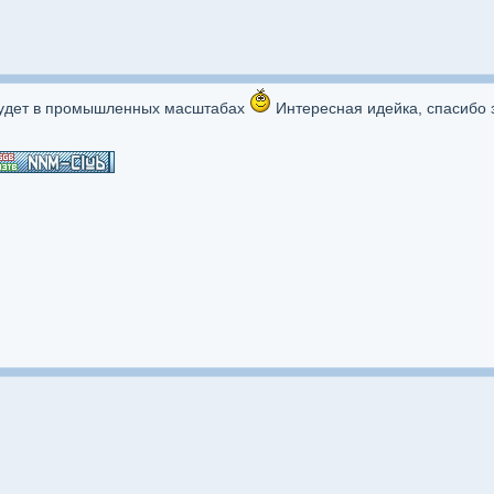
 будет в промышленных масштабах
Интересная идейка, спасибо 