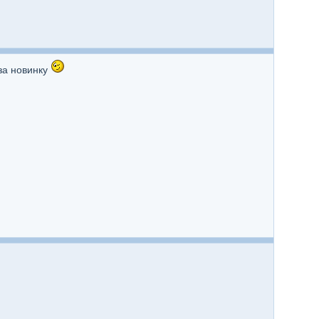
за новинку