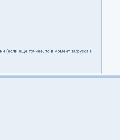
и (если еще точнее, то в момент загрузки в