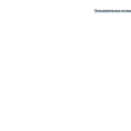
Пользовательское соглаш