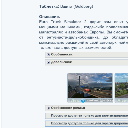
Таблетка:
Вшита (Goldberg)
Описание:
Euro Truck Simulator 2 дарит вам опыт 
мощными машинами, когда-либо появлявши
магистралях и автобанах Европы. Вы сможете
от энтузиаста-дальнобойщика, до облада
максимально расширяйте свой автопарк, найми
только часть доступных возможностей.
Особенности:
Дополнения:
Особенности релиза:
Просмотр доступен только для зарегистрирова
Просмотр доступен только для зарегистрирова