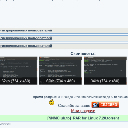
регистрированных пользователей
регистрированных пользователей
регистрированных пользователей
Скриншоты:
Время раздачи:
с 10:00 до 22:00 по возможности до 5-ти скача
Спасибо за ваше
Мои раздачи
[NNMClub.to]_RAR for Linux 7.20.torrent
ирован