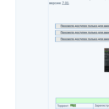
версию
7.01
.
Просмотр доступен только для за
Просмотр доступен только для за
Просмотр доступен только для за
Зарегистр
Торрент: