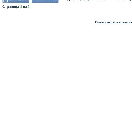
Страница
1
из
1
Пользовательское соглаш