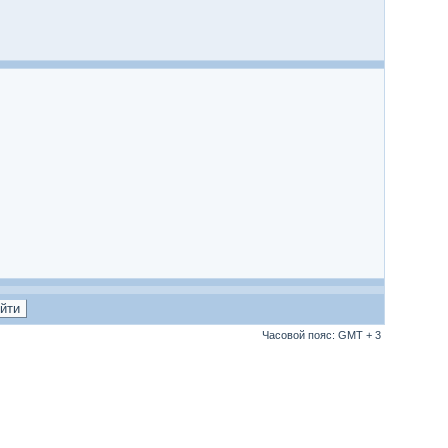
Часовой пояс: GMT + 3