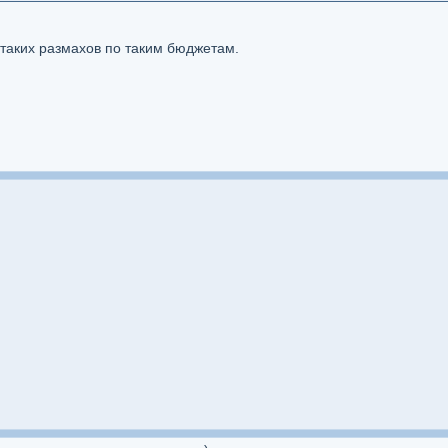
таких размахов по таким бюджетам.