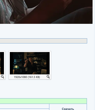
Скачать