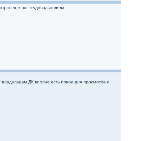
отрю еще раз с удовольствием
то владельцам ДК вполне есть повод для просмотра с