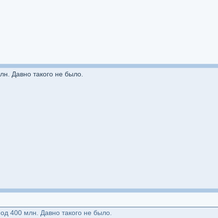
лн. Давно такого не было.
од 400 млн. Давно такого не было.