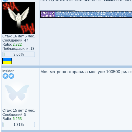
_________________
Стаж: 16 лет 5 мес.
Сообщений: 47
Ratio:
2.822
Поблагодарили: 13
3.66%
Insider
Моя матрена отправила мне уже 100500 рилсо
Стаж: 15 лет 2 мес.
Сообщений: 5
Ratio:
6.253
1.71%