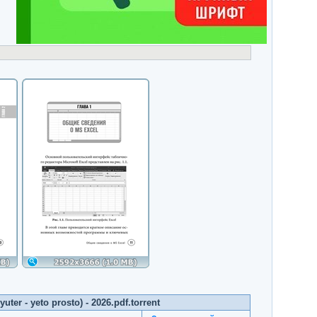
er - yeto prosto) - 2026.pdf.torrent