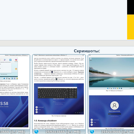
Скриншоты: