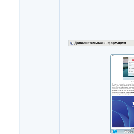
Дополнительная информация: