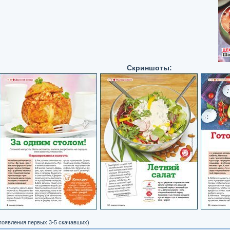
Скриншоты:
 появления первых 3-5 скачавших)