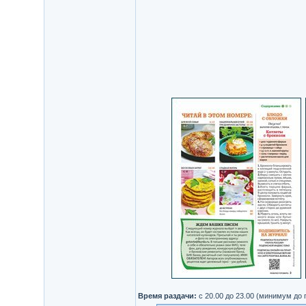
Время раздачи:
с 20.00 до 23.00 (минимум до