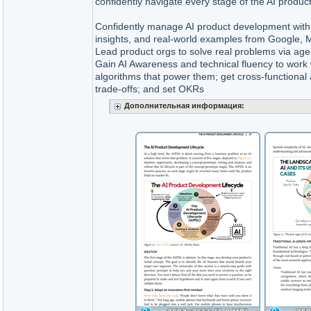
confidently navigate every stage of the AI product 
Confidently manage AI product development with 
insights, and real-world examples from Google,
Lead product orgs to solve real problems via agen
Gain AI Awareness and technical fluency to work
algorithms that power them; get cross-functional
trade-offs; and set OKRs
Дополнительная информация: