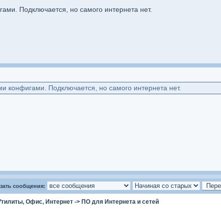
гами. Подключается, но самого интернета нет.
ми конфигами. Подключается, но самого интернета нет.
зать сообщения:
Утилиты, Офис, Интернет
->
ПО для Интернета и сетей