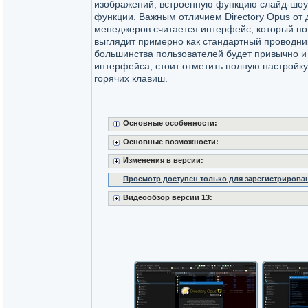
изображений, встроенную функцию слайд-шоу 
функции. Важным отличием Directory Opus от
менеджеров считается интерфейс, который п
выглядит примерно как стандартный проводни
большинства пользователей будет привычно и
интерфейса, стоит отметить полную настройку
горячих клавиш.
Основные особенности:
Основные возможности:
Изменения в версии:
Просмотр доступен только для зарегистрирова
Видеообзор версии 13: