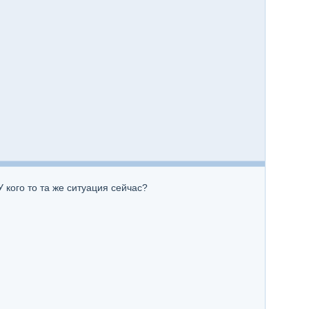
 кого то та же ситуация сейчас?