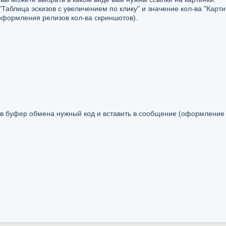
Таблица эскизов с увеличением по клику" и значение кол-ва "Карти
формления релизов кол-ва скриншотов).
 в буфер обмена нужный код и вставить в сообщение (оформление 