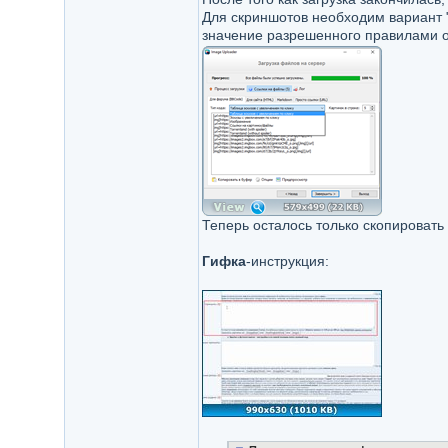
Для скриншотов необходим вариант "
значение разрешенного правилами о
Теперь осталось только скопировать
Гифка
-инструкция: