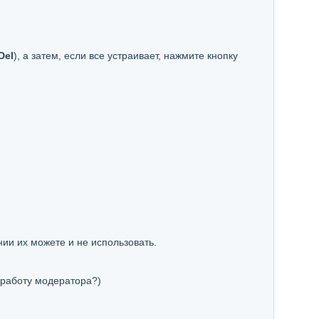
Del
), а затем, если все устраивает, нажмите кнопку
нии их можете и не использовать.
 работу модератора?)