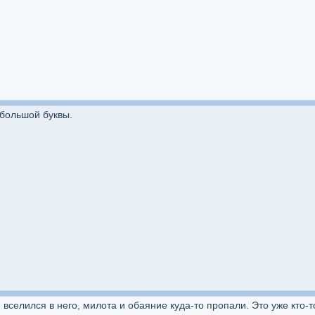
 большой буквы.
вселился в него, милота и обаяние куда-то пропали. Это уже кто-т