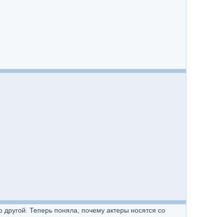
о другой. Теперь поняла, почему актеры носятся со