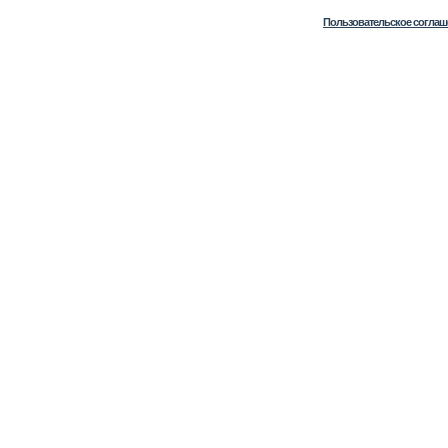
Пользовательское соглаш