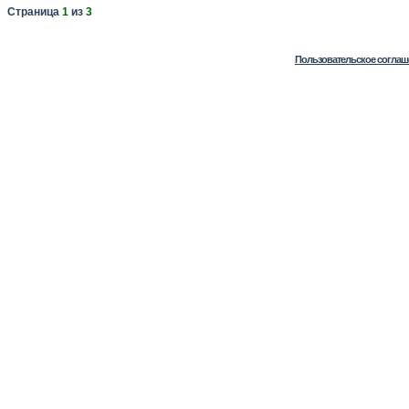
Страница
1
из
3
Пользовательское соглаш