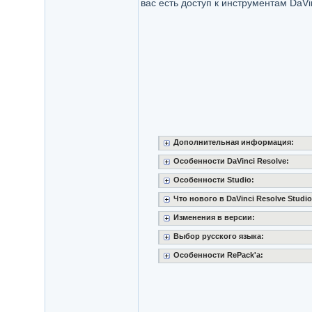
вас есть доступ к инструментам DaVi
Дополнительная информация:
Особенности DaVinci Resolve:
Особенности Studio:
Что нового в DaVinci Resolve Studio
Изменения в версии:
Выбор русского языка:
Особенности RePack'a: