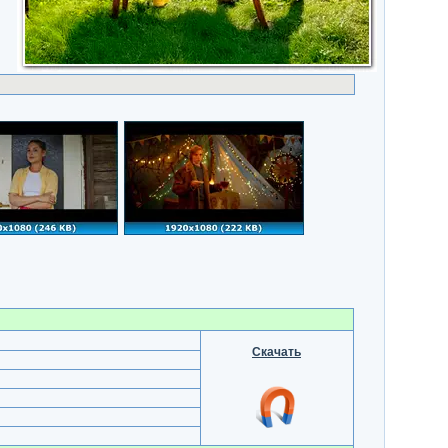
Скачать