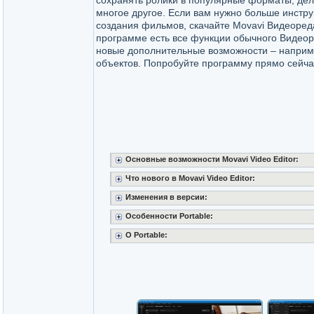
сохранять ролики в популярные форматы, дел
многое другое. Если вам нужно больше инстр
создания фильмов, скачайте Movavi Видеоред
программе есть все функции обычного Видеор
новые дополнительные возможности – наприм
объектов. Попробуйте программу прямо сейча
Основные возможности Movavi Video Editor:
Что нового в Movavi Video Editor:
Изменения в версии:
Особенности Portable:
O Portable: