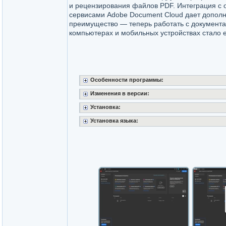
и рецензирования файлов PDF. Интеграция с
сервисами Adobe Document Cloud дает допол
преимущество — теперь работать с документ
компьютерах и мобильных устройствах стало 
Особенности программы:
Изменения в версии:
Установка:
Установка языка: